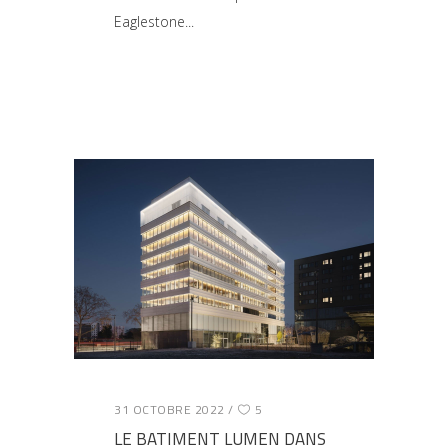
Eaglestone
31 OCTOBRE 2022
5
LE BATIMENT LUMEN DANS