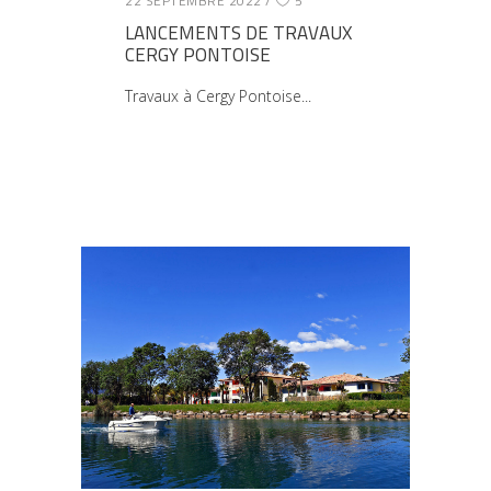
22 SEPTEMBRE 2022
5
LANCEMENTS DE TRAVAUX
CERGY PONTOISE
Travaux à Cergy Pontoise