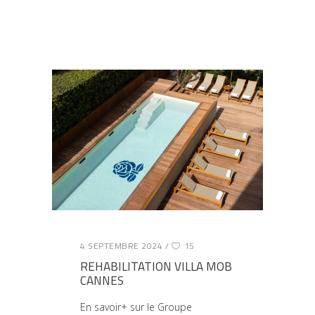
4 SEPTEMBRE 2024
15
REHABILITATION VILLA MOB
CANNES
En savoir+ sur le Groupe