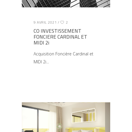
9 AVRIL 2021
2
CO INVESTISSEMENT
FONCIERE CARDINAL ET
MIDI 2i
Acquisition Foncière Cardinal et
MIDI 2i