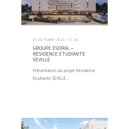
25 OCTOBRE 2025
20
GROUPE ESORAL –
RESIDENCE ETUDIANTE
SEVILLE
Présentation du projet Résidence
Etudiante SEVILLE