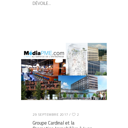
DÉVOILE
29 SEPTEMBRE 2017
2
Groupe Cardinal et la