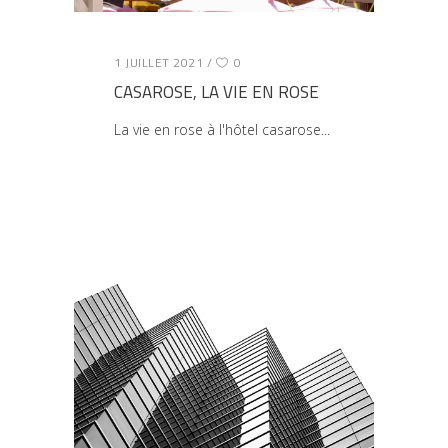
1 JUILLET 2021
0
CASAROSE, LA VIE EN ROSE
La vie en rose à l'hôtel casarose