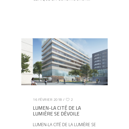
16 FÉVRIER 2018
2
LUMEN-LA CITÉ DE LA
LUMIÈRE SE DÉVOILE
LUMEN-LA CITÉ DE LA LUMIÈRE SE