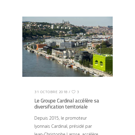
31 OCTOBRE 2018
3
Le Groupe Cardinal accélère sa
diversification territoriale
Depuis 2015, le promoteur
lyonnais Cardinal, présidé par
Jean-Christophe Larose, accélère