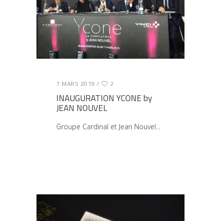
7 MARS 2019
2
INAUGURATION YCONE by
JEAN NOUVEL
Groupe Cardinal et Jean Nouvel