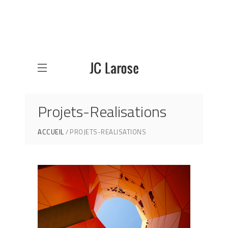
Projets-Realisations
ACCUEIL
PROJETS-REALISATIONS