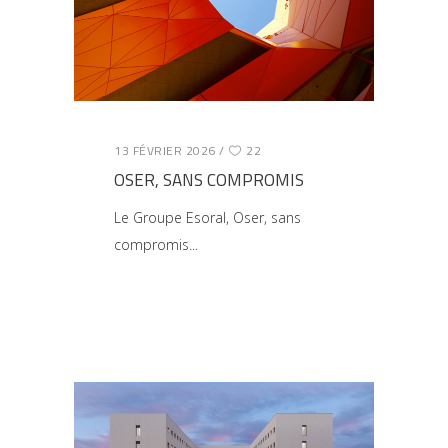
13 FÉVRIER 2026
22
OSER, SANS COMPROMIS
Le Groupe Esoral, Oser, sans
compromis