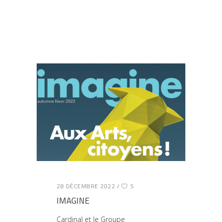
28 DÉCEMBRE 2022
5
IMAGINE
Cardinal et le Groupe