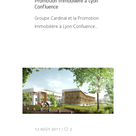
Promotion Immobilière à Lyon
Confluence
Groupe Cardinal et la Promotion
Immobilière à Lyon Confluence
12 AOÛT 2017
2