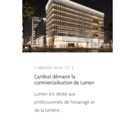
7 JANVIER 2019
2
Cardinal démarre la
commercialisation de Lumen
Lumen est dédié aux
professionnels de l'éclairage et
de la lumière