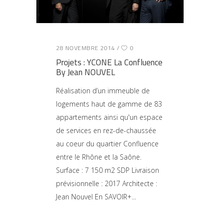
28 NOVEMBRE 2014
0
Projets : YCONE La Confluence
By Jean NOUVEL
Réalisation d’un immeuble de
logements haut de gamme de 83
appartements ainsi qu'un espace
de services en rez-de-chaussée
au coeur du quartier Confluence
entre le Rhône et la Saône.
Surface : 7 150 m2 SDP Livraison
prévisionnelle : 2017 Architecte :
Jean Nouvel En SAVOIR+