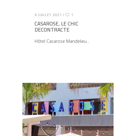
6 JUILLET 2021
1
CASAROSE, LE CHIC
DECONTRACTE
Hôtel Casarose Mandelieu