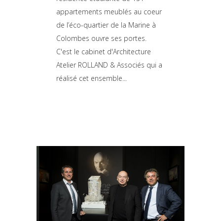
appartements meublés au coeur
de l’éco-quartier de la Marine à
Colombes ouvre ses portes.
C'est le cabinet d'Architecture
Atelier ROLLAND & Associés qui a
réalisé cet ensemble