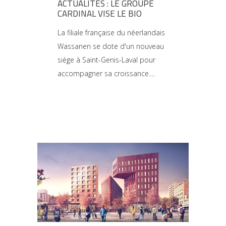
ACTUALITES : LE GROUPE
CARDINAL VISE LE BIO
La filiale française du néerlandais
Wassanen se dote d'un nouveau
siège à Saint-Genis-Laval pour
accompagner sa croissance.