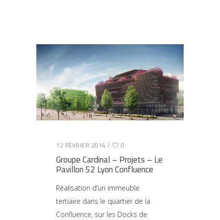
12 FÉVRIER 2014
0
Groupe Cardinal – Projets – Le
Pavillon 52 Lyon Confluence
Réalisation d’un immeuble
tertiaire dans le quartier de la
Confluence, sur les Docks de