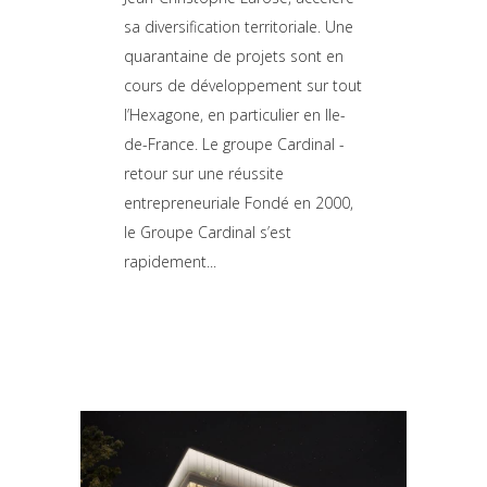
sa diversification territoriale. Une
quarantaine de projets sont en
cours de développement sur tout
l’Hexagone, en particulier en Ile-
de-France. Le groupe Cardinal -
retour sur une réussite
entrepreneuriale Fondé en 2000,
le Groupe Cardinal s’est
rapidement