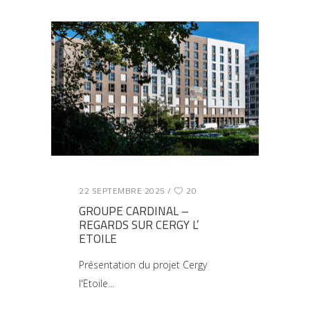
22 SEPTEMBRE 2025
20
GROUPE CARDINAL –
REGARDS SUR CERGY L’
ETOILE
Présentation du projet Cergy
l'Etoile