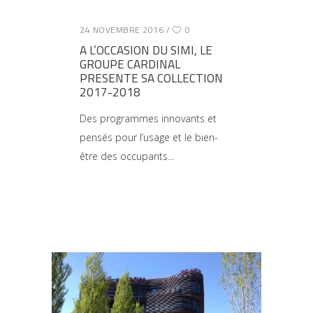
24 NOVEMBRE 2016
0
A L’OCCASION DU SIMI, LE
GROUPE CARDINAL
PRESENTE SA COLLECTION
2017-2018
Des programmes innovants et
pensés pour l’usage et le bien-
être des occupants