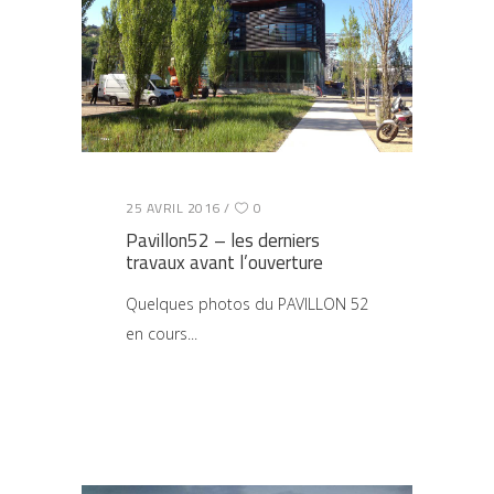
25 AVRIL 2016
0
Pavillon52 – les derniers
travaux avant l’ouverture
Quelques photos du PAVILLON 52
en cours