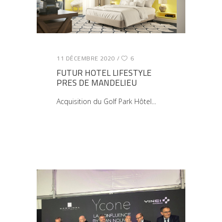
11 DÉCEMBRE 2020
6
FUTUR HOTEL LIFESTYLE
PRES DE MANDELIEU
Acquisition du Golf Park Hôtel