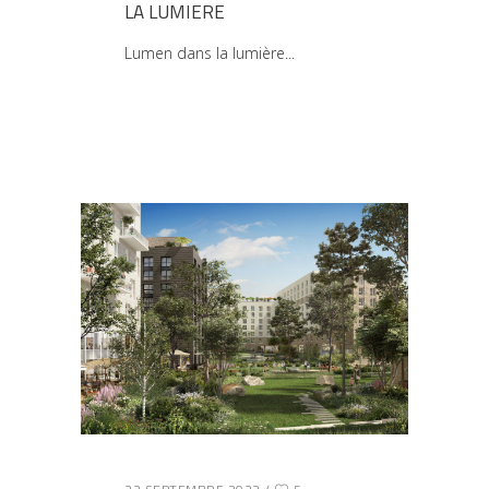
LA LUMIERE
Lumen dans la lumière