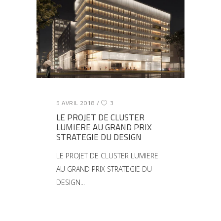
5 AVRIL 2018
3
LE PROJET DE CLUSTER
LUMIERE AU GRAND PRIX
STRATEGIE DU DESIGN
LE PROJET DE CLUSTER LUMIERE
AU GRAND PRIX STRATEGIE DU
DESIGN