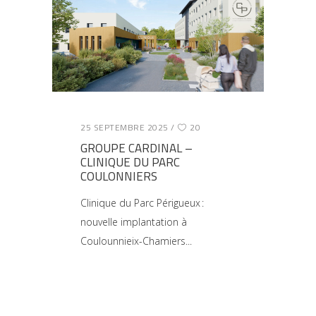
25 SEPTEMBRE 2025
20
GROUPE CARDINAL –
CLINIQUE DU PARC
COULONNIERS
Clinique du Parc Périgueux :
nouvelle implantation à
Coulounnieix-Chamiers