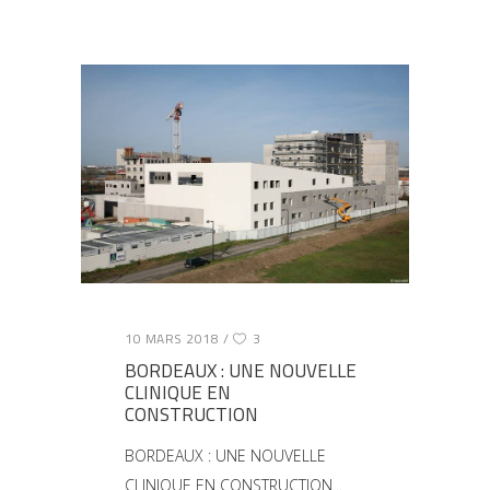
10 MARS 2018
3
BORDEAUX : UNE NOUVELLE
CLINIQUE EN
CONSTRUCTION
BORDEAUX : UNE NOUVELLE
CLINIQUE EN CONSTRUCTION