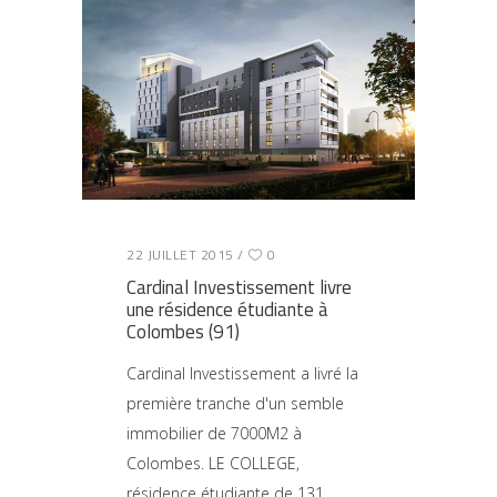
22 JUILLET 2015
0
Cardinal Investissement livre
une résidence étudiante à
Colombes (91)
Cardinal Investissement a livré la
première tranche d'un semble
immobilier de 7000M2 à
Colombes. LE COLLEGE,
résidence étudiante de 131