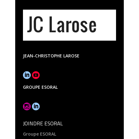
JEAN-CHRISTOPHE LAROSE
GROUPE ESORAL
JOINDRE ESORAL
Groupe ESORAL