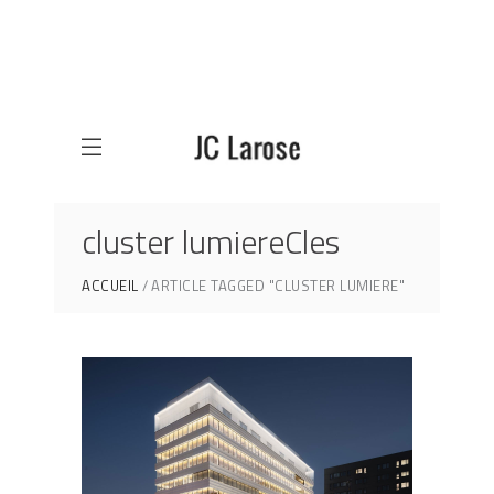
cluster lumiereCles
ACCUEIL
ARTICLE TAGGED "CLUSTER LUMIERE"