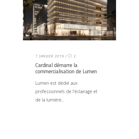
7 JANVIER 2019
2
Cardinal démarre la
commercialisation de Lumen
Lumen est dédié aux
professionnels de l'éclairage et
de la lumière