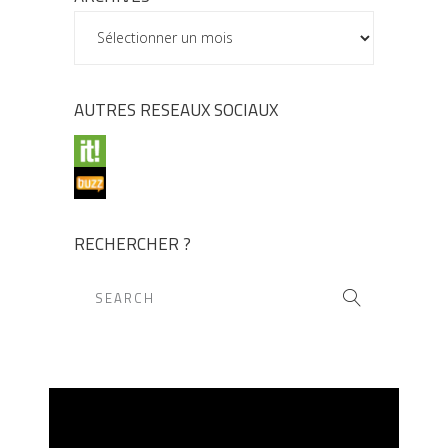
ARCHIVES
AUTRES RESEAUX SOCIAUX
RECHERCHER ?