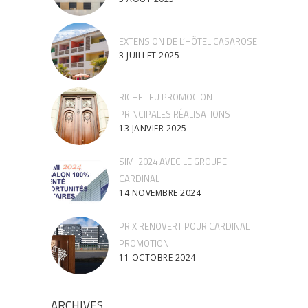
EXTENSION DE L’HÔTEL CASAROSE
3 JUILLET 2025
RICHELIEU PROMOCION –
PRINCIPALES RÉALISATIONS
13 JANVIER 2025
SIMI 2024 AVEC LE GROUPE
CARDINAL
14 NOVEMBRE 2024
PRIX RENOVERT POUR CARDINAL
PROMOTION
11 OCTOBRE 2024
ARCHIVES