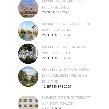
GROUPE ESORAL – RESIDENCE
ETUDIANTE SEVILLE
25 OCTOBRE 2025
GROUPE CARDINAL – CLINIQUE DU
PARC COULONNIERS
25 SEPTEMBRE 2025
GROUPE CARDINAL – REGARDS
SUR CERGY L’ ETOILE
22 SEPTEMBRE 2025
CERGY ÉTOILE : TRANSFORMATION
LOCAUX NIELSEN EN RÉSIDENCE
ÉTUDIANTE
12 SEPTEMBRE 2025
LIVRAISON RESIDENCE ETUDIANTE
A VALENCE (ESPAGNE)
3 AOÛT 2025