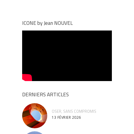
ICONE by Jean NOUVEL
DERNIERS ARTICLES
OSER, SANS COMPROMIS
13 FÉVRIER 2026