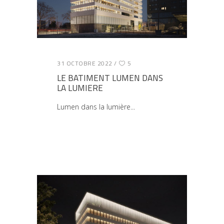
31 OCTOBRE 2022
5
LE BATIMENT LUMEN DANS
LA LUMIERE
Lumen dans la lumière