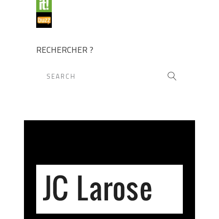
RECHERCHER ?