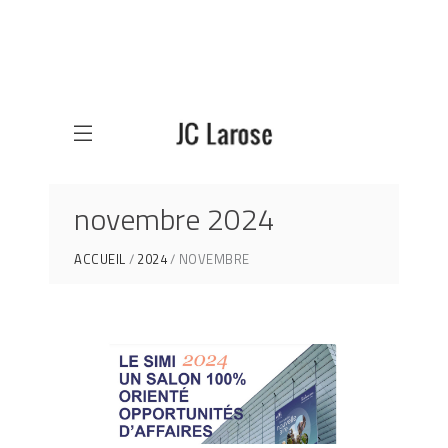
novembre 2024
ACCUEIL
2024
NOVEMBRE