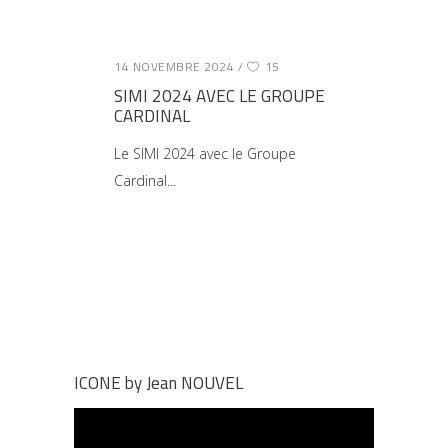
14 NOVEMBRE 2024
15
SIMI 2024 AVEC LE GROUPE
CARDINAL
Le SIMI 2024 avec le Groupe
Cardinal
ICONE by Jean NOUVEL