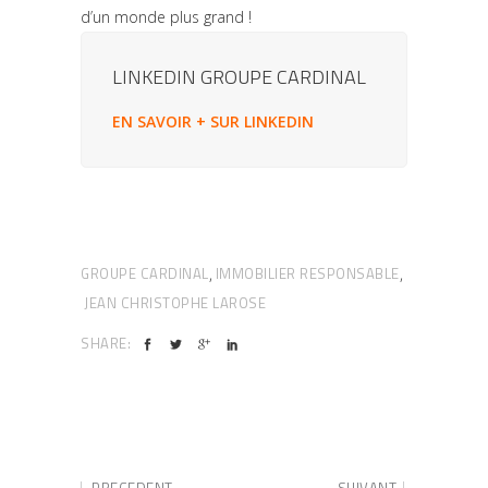
d’un monde plus grand !
LINKEDIN GROUPE CARDINAL
EN SAVOIR + SUR LINKEDIN
GROUPE CARDINAL
IMMOBILIER RESPONSABLE
,
,
JEAN CHRISTOPHE LAROSE
SHARE:
PRECEDENT
SUIVANT