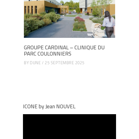
GROUPE CARDINAL – CLINIQUE DU
PARC COULONNIERS
BY
DUNE
25 SEPTEMBRE 2025
ICONE by Jean NOUVEL