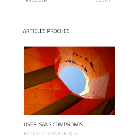
ARTICLES PROCHES
OSER, SANS COMPROMIS
BY
DUNE
13 FÉVRIER 2026