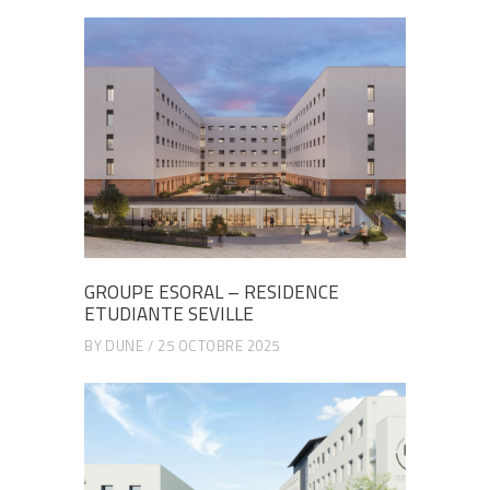
GROUPE ESORAL – RESIDENCE
ETUDIANTE SEVILLE
BY
DUNE
25 OCTOBRE 2025