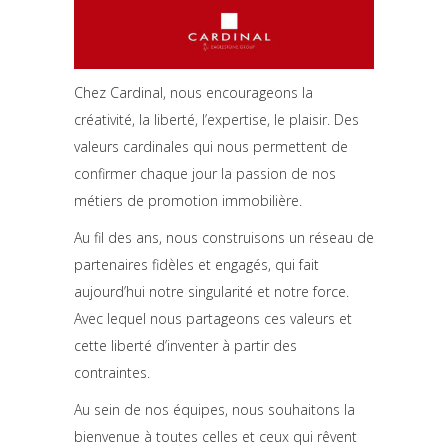
Chez Cardinal, nous encourageons la
créativité, la liberté, l’expertise, le plaisir. Des
valeurs cardinales qui nous permettent de
confirmer chaque jour la passion de nos
métiers de promotion immobilière.
Au fil des ans, nous construisons un réseau de
partenaires fidèles et engagés, qui fait
aujourd’hui notre singularité et notre force.
Avec lequel nous partageons ces valeurs et
cette liberté d’inventer à partir des
contraintes.
Au sein de nos équipes, nous souhaitons la
bienvenue à toutes celles et ceux qui rêvent