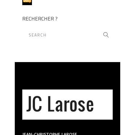
RECHERCHER ?
JEAN-CHRISTOPHE LAROSE