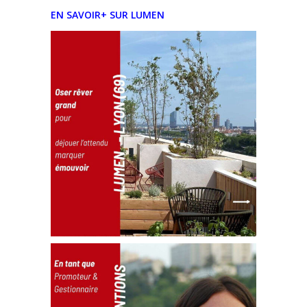
EN SAVOIR+ SUR LUMEN