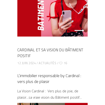
CARDINAL ET SA VISION DU BÂTIMENT
POSITIF
12 JUIN 2024
ACTUALITÉS
16
L’immobilier responsable by Cardinal :
vers plus de plaisir
La Vision Cardinal : Vers plus de joie, de
plaisir…sa vraie vision du Bâtiment positif…