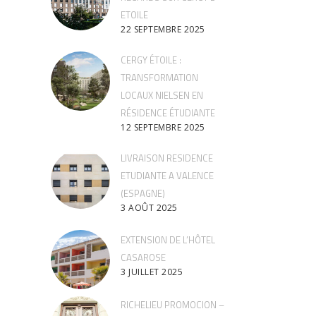
ETOILE
22 SEPTEMBRE 2025
CERGY ÉTOILE :
TRANSFORMATION
LOCAUX NIELSEN EN
RÉSIDENCE ÉTUDIANTE
12 SEPTEMBRE 2025
LIVRAISON RESIDENCE
ETUDIANTE A VALENCE
(ESPAGNE)
3 AOÛT 2025
EXTENSION DE L’HÔTEL
CASAROSE
3 JUILLET 2025
RICHELIEU PROMOCION –