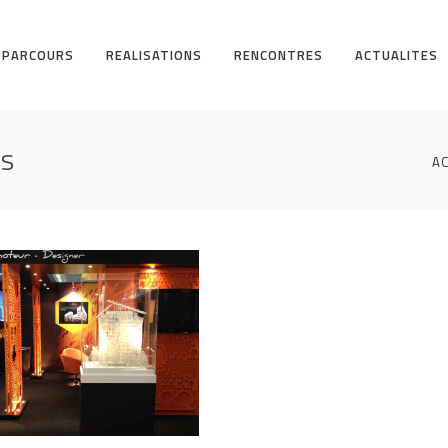
PARCOURS
REALISATIONS
RENCONTRES
ACTUALITES
s
AC