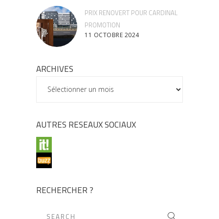
PRIX RENOVERT POUR CARDINAL
PROMOTION
11 OCTOBRE 2024
ARCHIVES
ARCHIVES
AUTRES RESEAUX SOCIAUX
RECHERCHER ?