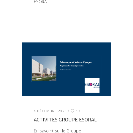
ESORAL
4 DÉCEMBRE 2023
13
ACTIVITES GROUPE ESORAL
En savoir+ sur le Groupe