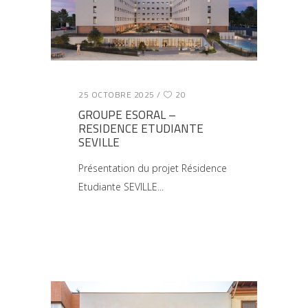
25 OCTOBRE 2025
20
GROUPE ESORAL –
RESIDENCE ETUDIANTE
SEVILLE
Présentation du projet Résidence
Etudiante SEVILLE