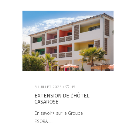
3 JUILLET 2025
15
EXTENSION DE L’HÔTEL
CASAROSE
En savoir+ sur le Groupe
ESORAL