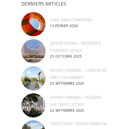
DERNIERS ARTICLES
OSER, SANS COMPROMIS
13 FÉVRIER 2026
GROUPE ESORAL – RESIDENCE
ETUDIANTE SEVILLE
25 OCTOBRE 2025
GROUPE CARDINAL – CLINIQUE DU
PARC COULONNIERS
25 SEPTEMBRE 2025
GROUPE CARDINAL – REGARDS
SUR CERGY L’ ETOILE
22 SEPTEMBRE 2025
CERGY ÉTOILE : TRANSFORMATION