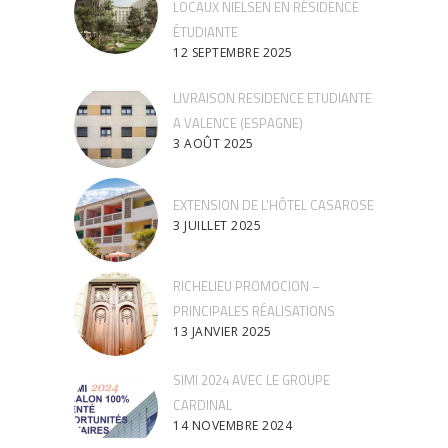
LOCAUX NIELSEN EN RÉSIDENCE
ÉTUDIANTE
12 SEPTEMBRE 2025
LIVRAISON RESIDENCE ETUDIANTE
A VALENCE (ESPAGNE)
3 AOÛT 2025
EXTENSION DE L’HÔTEL CASAROSE
3 JUILLET 2025
RICHELIEU PROMOCION –
PRINCIPALES RÉALISATIONS
13 JANVIER 2025
SIMI 2024 AVEC LE GROUPE
CARDINAL
14 NOVEMBRE 2024