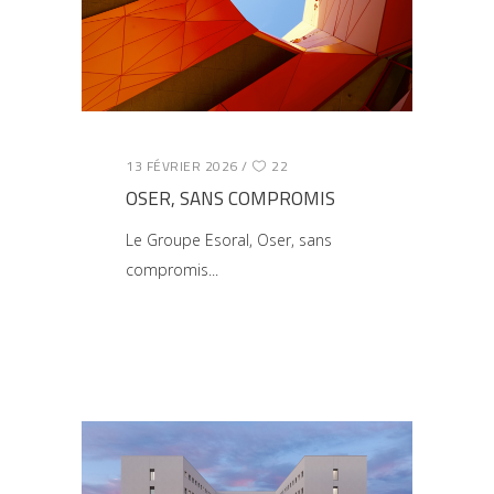
13 FÉVRIER 2026
22
OSER, SANS COMPROMIS
Le Groupe Esoral, Oser, sans
compromis