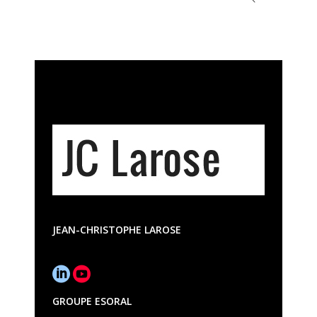
JEAN-CHRISTOPHE LAROSE
GROUPE ESORAL