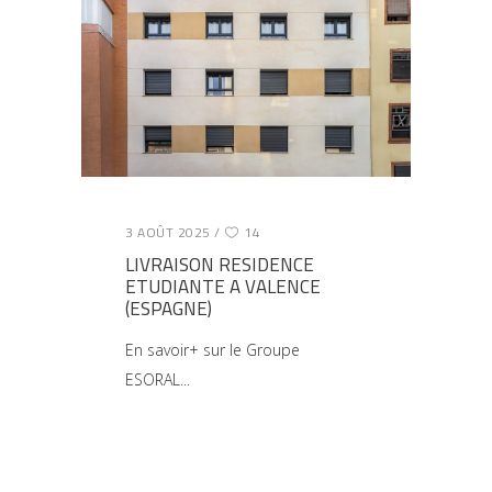
3 AOÛT 2025
14
LIVRAISON RESIDENCE
ETUDIANTE A VALENCE
(ESPAGNE)
En savoir+ sur le Groupe
ESORAL