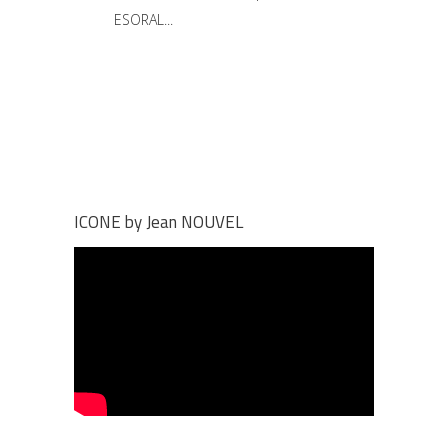
ESORAL
ICONE by Jean NOUVEL