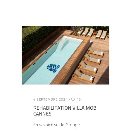
4 SEPTEMBRE 2024
15
REHABILITATION VILLA MOB
CANNES
En savoir+ sur le Groupe