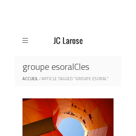
groupe esoralCles
ACCUEIL
ARTICLE TAGGED "GROUPE ESORAL"