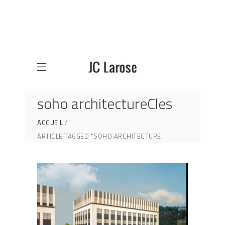
soho architectureCles
ACCUEIL
ARTICLE TAGGED "SOHO ARCHITECTURE"