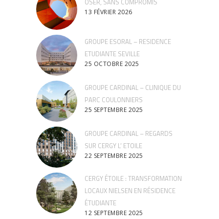
OSER, SANS COMPROMIS
13 FÉVRIER 2026
GROUPE ESORAL – RESIDENCE
ETUDIANTE SEVILLE
25 OCTOBRE 2025
GROUPE CARDINAL – CLINIQUE DU
PARC COULONNIERS
25 SEPTEMBRE 2025
GROUPE CARDINAL – REGARDS
SUR CERGY L’ ETOILE
22 SEPTEMBRE 2025
CERGY ÉTOILE : TRANSFORMATION
LOCAUX NIELSEN EN RÉSIDENCE
ÉTUDIANTE
12 SEPTEMBRE 2025