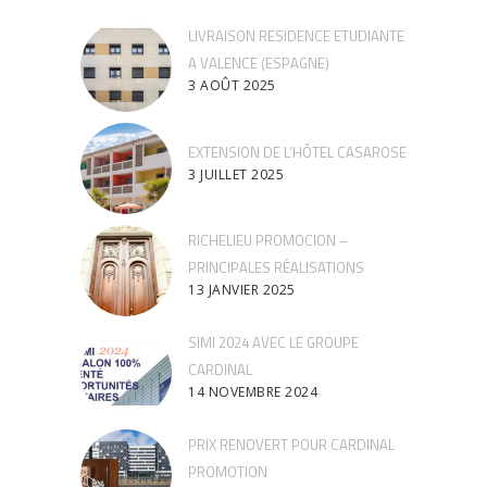
LIVRAISON RESIDENCE ETUDIANTE
A VALENCE (ESPAGNE)
3 AOÛT 2025
EXTENSION DE L’HÔTEL CASAROSE
3 JUILLET 2025
RICHELIEU PROMOCION –
PRINCIPALES RÉALISATIONS
13 JANVIER 2025
SIMI 2024 AVEC LE GROUPE
CARDINAL
14 NOVEMBRE 2024
PRIX RENOVERT POUR CARDINAL
PROMOTION