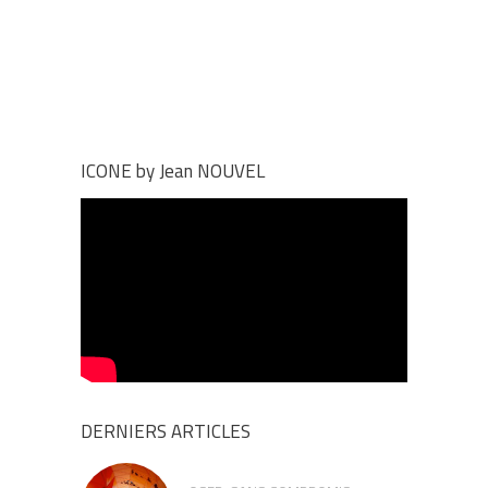
ICONE by Jean NOUVEL
DERNIERS ARTICLES