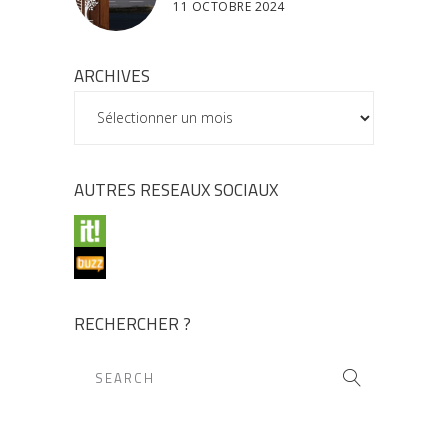
11 OCTOBRE 2024
ARCHIVES
ARCHIVES
AUTRES RESEAUX SOCIAUX
RECHERCHER ?