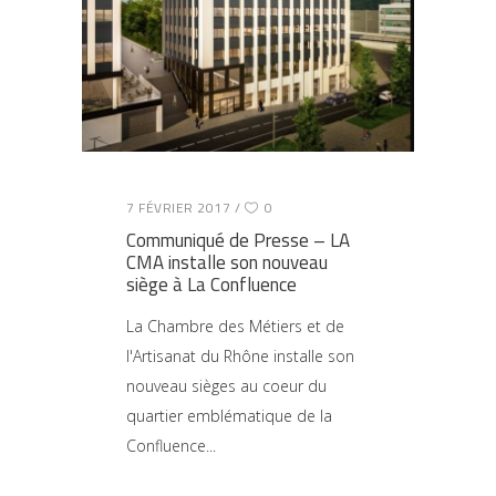
7 FÉVRIER 2017
0
Communiqué de Presse – LA
CMA installe son nouveau
siège à La Confluence
La Chambre des Métiers et de
l'Artisanat du Rhône installe son
nouveau sièges au coeur du
quartier emblématique de la
Confluence