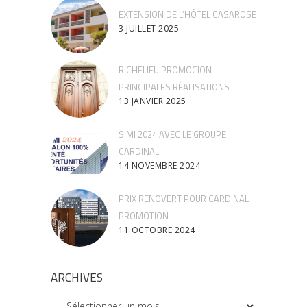
EXTENSION DE L’HÔTEL CASAROSE
3 JUILLET 2025
RICHELIEU PROMOCION –
PRINCIPALES RÉALISATIONS
13 JANVIER 2025
SIMI 2024 AVEC LE GROUPE
CARDINAL
14 NOVEMBRE 2024
PRIX RENOVERT POUR CARDINAL
PROMOTION
11 OCTOBRE 2024
ARCHIVES
ARCHIVES