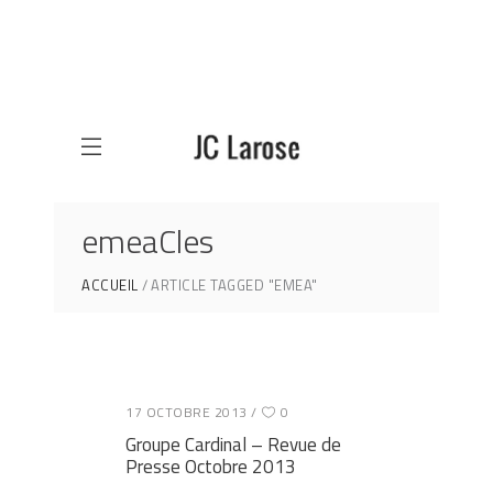
emeaCles
ACCUEIL
ARTICLE TAGGED "EMEA"
17 OCTOBRE 2013
0
Groupe Cardinal – Revue de
Presse Octobre 2013