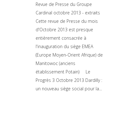
Revue de Presse du Groupe
Cardinal octobre 2013 - extraits
Cette revue de Presse du mois
d'Octobre 2013 est presque
entièrement consacrée à
l'inauguration du siège EMEA
(Europe Moyen-Orient Afrique) de
Manitowoc (anciens
établissement Potain) Le
Progrès 3 Octobre 2013 Dardilly :
un nouveau siège social pour la