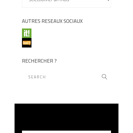
AUTRES RESEAUX SOCIAUX
RECHERCHER ?